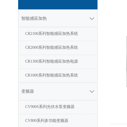
智能感应加热

CR2100系列智能感应加热系统
CR2000系列智能感应加热系统
CR1300系列智能感应加热电源
CR1000系列智能感应加热系统
变频器

CV900S系列光伏水泵变频器
CV800系列多功能变频器