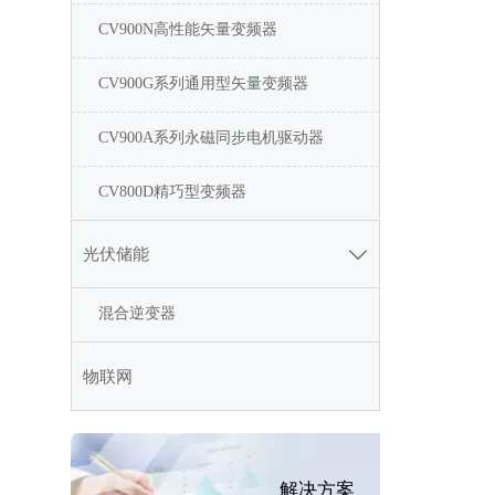
CV900N高性能矢量变频器
CV900G系列通用型矢量变频器
CV900A系列永磁同步电机驱动器
CV800D精巧型变频器
光伏储能

混合逆变器
物联网
解决方案