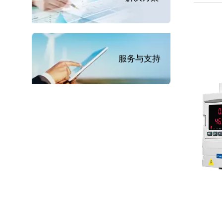
服务与支持