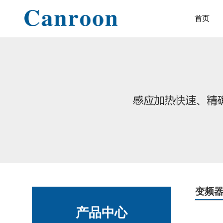
首页
变频
产品中心