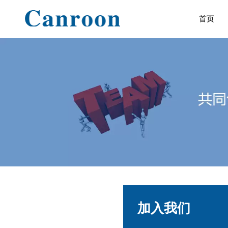
首页
加入我们