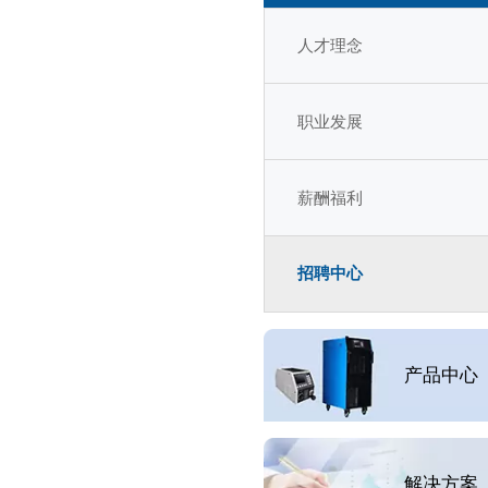
人才理念
职业发展
薪酬福利
招聘中心
产品中心
解决方案