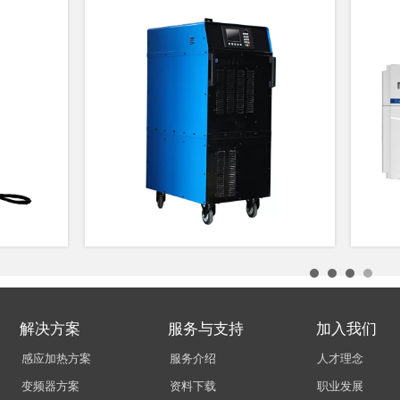
解决方案
服务与支持
加入我们
感应加热方案
服务介绍
人才理念
变频器方案
资料下载
职业发展