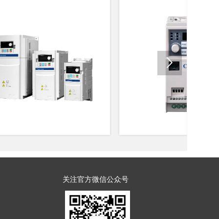

关注官方微信公众号