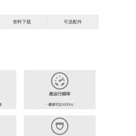
资料下载
可选配件
纸、 冶金、化工、风机水泵、塑料机械等行业及各种自动