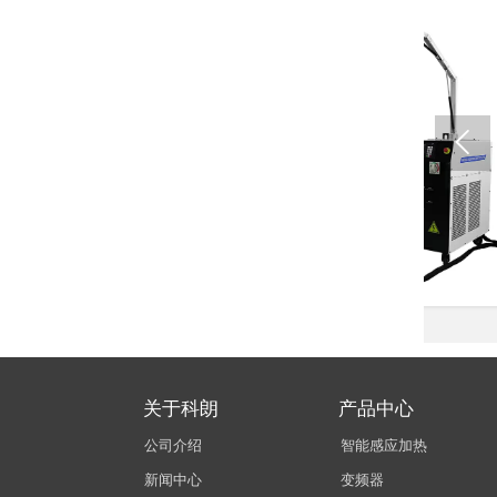

关于科朗
产品中心
公司介绍
智能感应加热
新闻中心
变频器