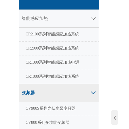
智能感应加热

CR2100系列智能感应加热系统
CR2000系列智能感应加热系统
CR1300系列智能感应加热电源
CR1000系列智能感应加热系统
变频器

CV900S系列光伏水泵变频器
‹
CV800系列多功能变频器