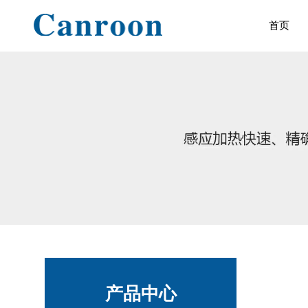
首页
产品中心