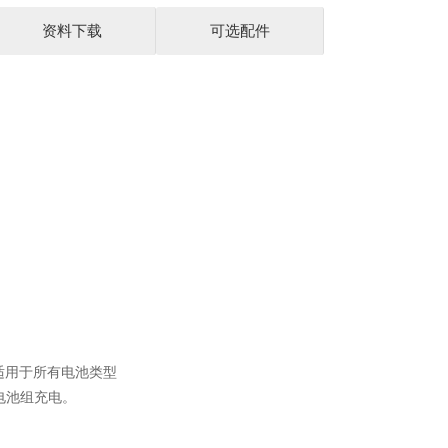
资料下载
可选配件
适用于所有电池类型
电池组充电。