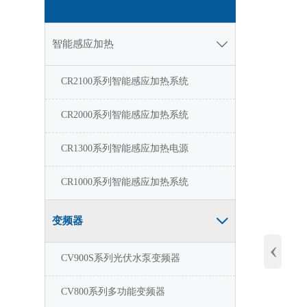
智能感应加热

CR2100系列智能感应加热系统
CR2000系列智能感应加热系统
CR1300系列智能感应加热电源
CR1000系列智能感应加热系统
变频器

‹
CV900S系列光伏水泵变频器
CV800系列多功能变频器