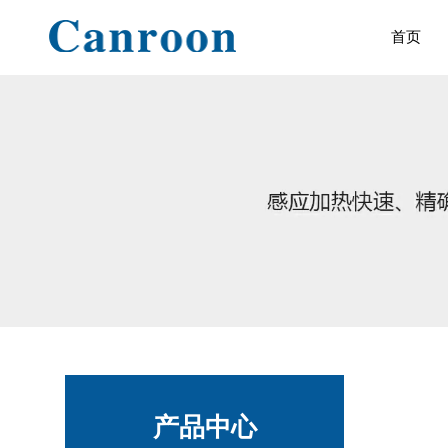
首页
产品中心