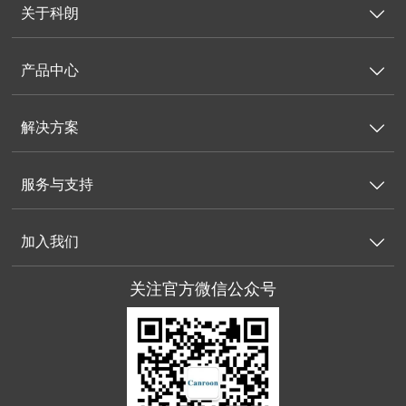
关于科朗

产品中心

解决方案

服务与支持

加入我们

关注官方微信公众号