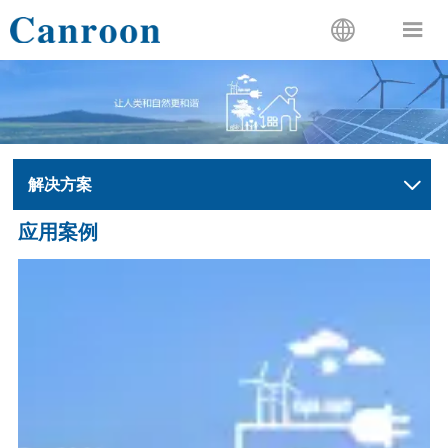


解决方案

应用案例