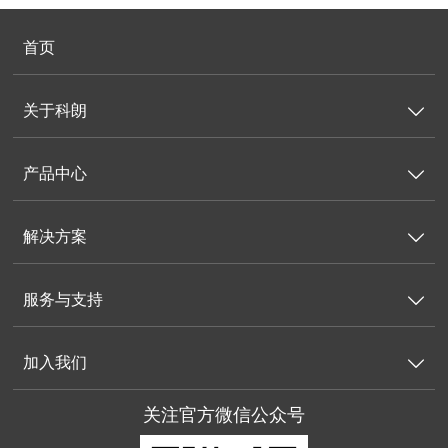
首页
关于科朗

产品中心

解决方案

服务与支持

加入我们

关注官方微信公众号