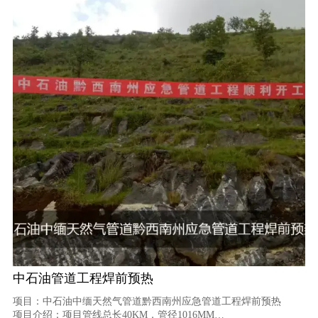
中石油管道工程焊前预热
项目：中石油中缅天然气管道黔西南州应急管道工程焊前预热
项目介绍：项目管线总长40KM，管径1016MM