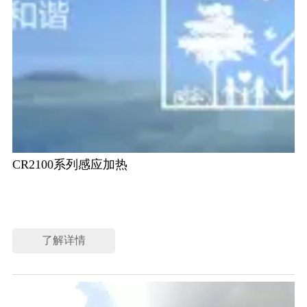
CR2100系列感应加热
了解详情