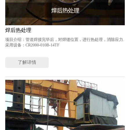
焊后热处理
项目介绍：管道焊接完毕后，对焊缝位置，进行热处理，消除应力.
采用设备：CR2000-010B-14TF
了解详情