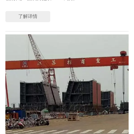
采用设备：CR2000-015B-14TF1
了解详情