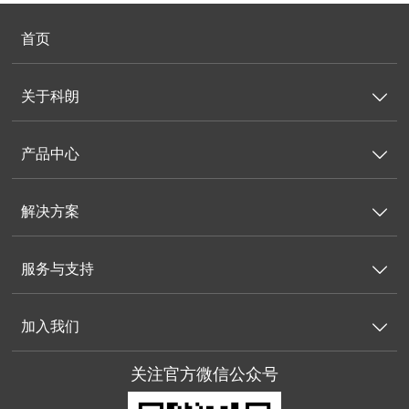
首页
关于科朗

产品中心

解决方案

服务与支持

加入我们

关注官方微信公众号