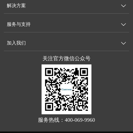
解决方案

服务与支持

加入我们

关注官方微信公众号
服务热线：400-069-9960