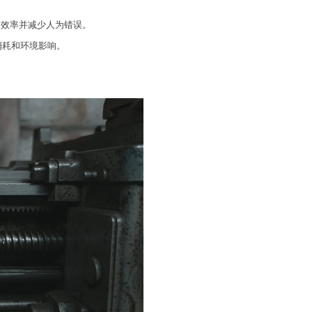
提高效率并减少人为错误。
消耗和环境影响。