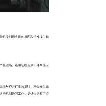
些机器利用先进的原理和组件提供精
产生磁场。该磁场在金属工件内感应
磁场对齐并产生热量时，就会发生磁
这些机制协同工作，提供快速和可控