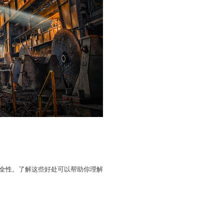
全性
。了解这些好处可以帮助你理解