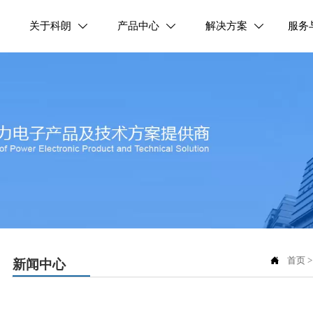
关于科朗
产品中心
解决方案
服务




首页
新闻中心