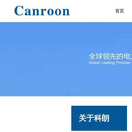
首页
关于科朗