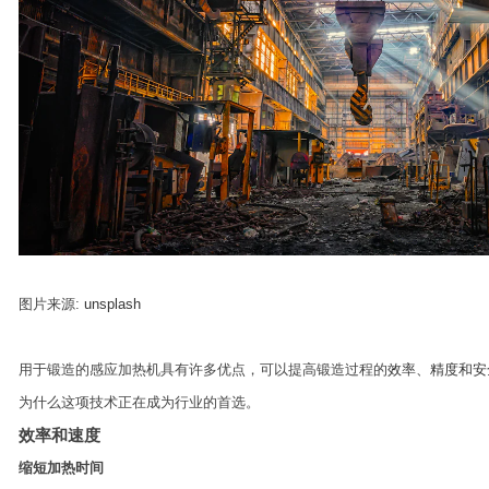
图片来源:
unsplash
用于锻造的感应加热机具有许多优点，可以提高锻造过程的
效率、精度和安
为什么这项技术正在成为行业的首选。
效率和速度
缩短加热时间