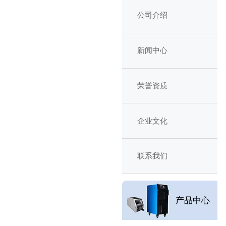
公司介绍
新闻中心
荣誉资质
企业文化
联系我们
产品中心