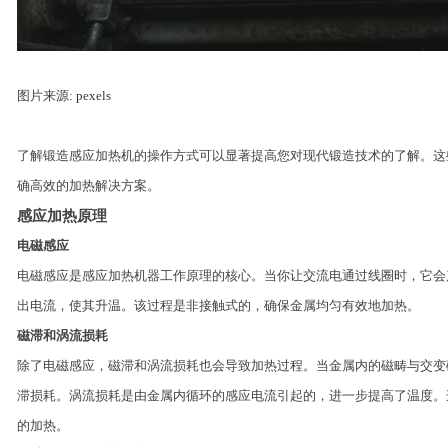
图片来源:
pexels
了解锻造感应加热机的操作方式可以显著提高您对现代锻造技术的了解。这
确高效的加热解决方案。
感应加热原理
电磁感应
电磁感应是感应加热机器工作原理的核心。当你让交流电通过线圈时，它会
出电流，使其升温。该过程是非接触式的，确保金属均匀有效地加热。
磁滞和涡流损耗
除了电磁感应，磁滞和涡流损耗也会导致加热过程。当金属内的磁畴与交变
滞损耗。涡流损耗是由金属内循环的感应电流引起的，进一步提高了温度。
的加热。