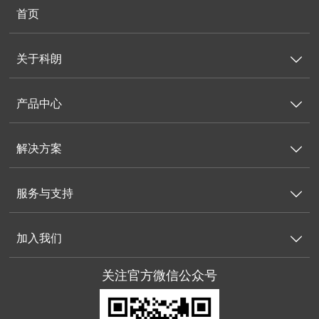
首页
关于科朗

产品中心

解决方案

服务与支持

加入我们

关注官方微信公众号