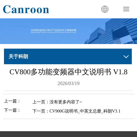


关于科朗

CV800多功能变频器中文说明书 V1.8
2026/03/19
上一篇：
上一页：没有更多内容了~
下一篇：
下一页：
CV900G说明书_中英文总册_科朗V3.1