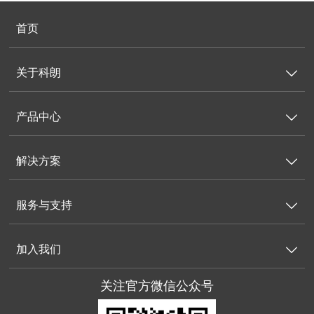
首页
关于科朗

产品中心

解决方案

服务与支持

加入我们

关注官方微信公众号