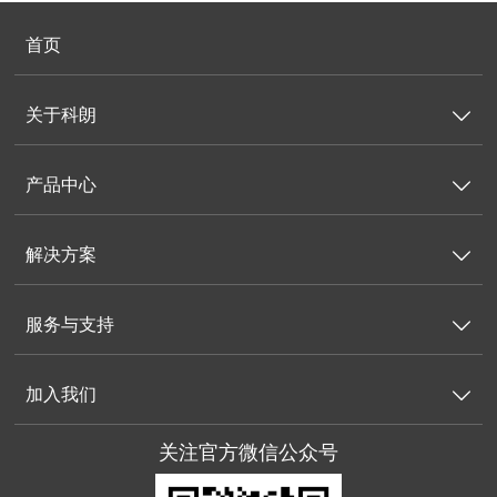
首页
关于科朗

产品中心

解决方案

服务与支持

加入我们

关注官方微信公众号