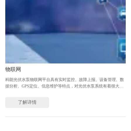
物联网
科朗光伏水泵物联网平台具有实时监控、故障上报、设备管理、数
据分析、GPS定位、信息维护等特点，对光伏水泵系统有着很大的
帮助，在光伏水泵领域有着普遍的应用，得到客户广泛认可。
了解详情