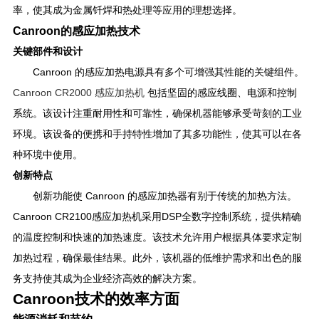
率，使其成为金属钎焊和热处理等应用的理想选择。
Canroon的感应加热技术
关键部件和设计
Canroon 的感应加热电源具有多个可增强其性能的关键组件。
Canroon CR2000 感应加热机
包括坚固的感应线圈、电源和控制
系统。该设计注重耐用性和可靠性，确保机器能够承受苛刻的工业
环境。该设备的便携和手持特性增加了其多功能性，使其可以在各
种环境中使用。
创新特点
创新功能使 Canroon 的感应加热器有别于传统的加热方法。
Canroon CR2100感应加热机采用DSP全数字控制系统，提供精确
的温度控制和快速的加热速度。该技术允许用户根据具体要求定制
加热过程，确保最佳结果。此外，该机器的低维护需求和出色的服
务支持使其成为企业经济高效的解决方案。
Canroon技术的效率方面