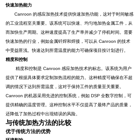
快速加热能力
Canroon 的感应加热技术提供快速加热功能，这对于时间敏感
的工业流程至关重要。该系统可以快速、均匀地加热金属工件，从
而加快生产周期。这种速度提高了生产率并减少了停机时间。需要
快速加热的行业，例如金属钎焊和焊接，可以从 Canroon 的技术
中受益匪浅。快速达到所需温度的能力可确保项目按计划进行。
精度和控制
精度和控制是 Canroon 感应加热技术的标志。该系统为用户
提供了根据具体要求定制加热流程的能力。这种精度可确保在不超
调的情况下达到所需温度，这对于保持工件的质量至关重要。
Canroon 的机器采用先进的控制系统，例如 DSP 全数字控制，可
提供精确的温度管理。这种控制水平不仅提高了最终产品的质量，
还降低了加热过程中出现错误的风险。
与传统加热方法的比较
优于传统方法的优势