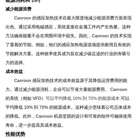
能源消耗和节约
减少能源浪费
Canroon 的感应加热技术在最大限度地减少能源浪费方面表现
出色。通过采用电磁感应，系统直接在金属工件内产生热量。这种
方法确保能量不会在周围环境中损失。因此，Canroon 的技术实现
了显着的节能。例如，他们的感应加热电源选项提供耐用且有效的
节能解决方案。这种效率使其成为旨在减少碳足迹的行业的有吸引
力的选择。
成本效益
Canroon 感应加热技术的成本效益源于其降低运营费用的能
力。通过减少能源消耗，企业可以节省大量能源费用。 Canroon
的系统（例如 VFD）
可以平均降低 10% 到 70% 的能源成本
.
可以
平均降低 10% 到 70% 的能源成本。这种减少意味着公司总体成本
的降低。此外，Canroon 机器坚固的设计和可靠的组件可确保使用
寿命，进一步提高其成本效益。
性能优势