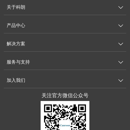
关于科朗

产品中心

解决方案

服务与支持

加入我们

关注官方微信公众号