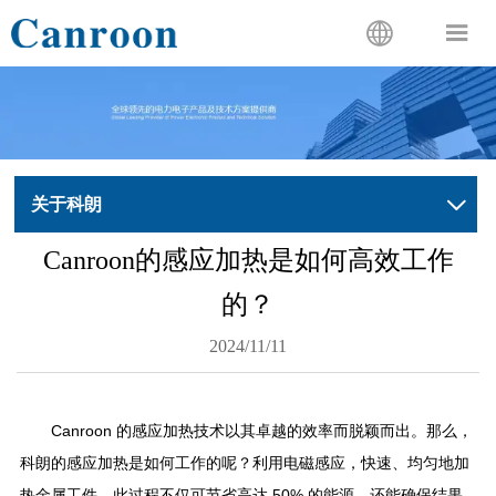


关于科朗

Canroon的感应加热是如何高效工作
的？
2024/11/11
Canroon 的感应加热技术以其卓越的效率而脱颖而出。那么，
科朗的感应加热是如何工作的呢？利用电磁感应，快速、均匀地加
热金属工件。此过程不仅可节省高达 50% 的能源，还能确保结果