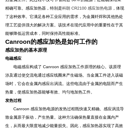
精确可靠。感应加热器，特别是
科朗 CR2100 感应加热电源
，体现
了这种效率。它满足各种工业应用的需求，为金属钎焊和其他热处
理工艺提供强大的解决方案。该技术在现代应用中的重要性在于其
能够降低运营成本，同时保持高性能标准。
Canroon的感应加热是如何工作的
感应加热的基本原理
电磁感应
电磁感应构成了 Canroon 感应加热工作原理的核心。该原理
涉及通过使交流电通过感应线圈来产生磁场。当金属工件进入该磁
场时，它会在金属内感应出涡流。这些电流由于金属的电阻而产生
热量，使感应加热器能够有效、均匀地加热工件。
发热过程
Canroon 感应加热电源的发热过程既快速又精确。感应涡流导
致金属原子振动，产生热量。这种方法确保热量直接在金属内产
生，从而最大限度地减少能量损失。因此，感应加热器实现了高效