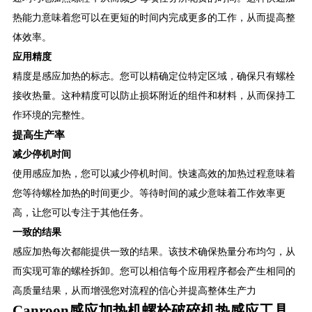
热能力意味着您可以在更短的时间内完成更多的工作，从而提高整
体效率。
应用精度
精度是感应加热的标志。您可以精确定位特定区域，确保只有螺栓
接收热量。这种精度可以防止损坏附近的组件和材料，从而保持工
作环境的完整性。
提高生产率
减少停机时间
使用感应加热，您可以减少停机时间。快速高效的加热过程意味着
您等待螺栓加热的时间更少。等待时间的减少意味着工作效率更
高，让您可以专注于其他任务。
一致的结果
感应加热每次都能提供一致的结果。该技术确保热量分布均匀，从
而实现可靠的螺栓拆卸。您可以相信每个应用程序都会产生相同的
高质量结果，从而增强您对流程的信心并提高整体生产力
Canroon感应加热机螺栓破碎机热感应工具