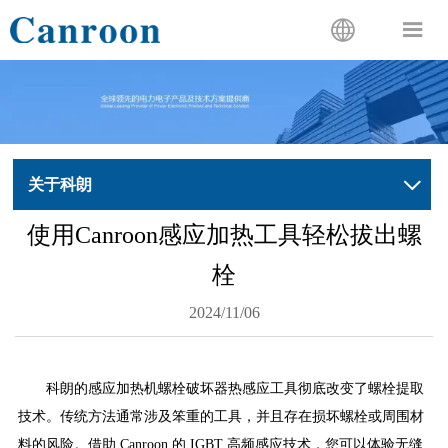


关于科朗

使用Canroon感应加热工具轻松拔出螺
栓
2024/11/06
科朗的感应加热机螺栓破坏器热感应工具彻底改变了螺栓提取
技术。传统方法通常涉及笨重的工具，并且存在损坏螺栓或周围材
料的风险。借助 Canroon 的 IGBT 高频感应技术，您可以体验无缝