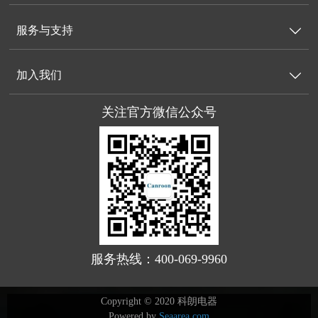
服务与支持

加入我们

关注官方微信公众号
服务热线：400-069-9960
Copyright © 2020 科朗电器
Powered by
Seaarea.com