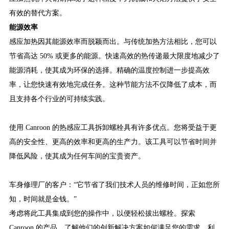
有效的替代方案。
能源效率
感应加热因其能源效率而脱颖而出。与传统加热方法相比，您可以
节省高达 50% 或更多的能源。快速高效的热传递最大限度地减少了
能源消耗，使其成为环保的选择。精确的温度控制进一步提高效
率，让您快速有效地完成任务。这种节能方法不仅降低了成本，而
且支持各个行业的可持续实践。
使用 Canroon 的热感应工具拆卸螺栓具有许多优点。您将受益于更
高的安全性、更高的效率和更高的生产力。该工具可以节省时间并
降低风险，使其成为任何车间的宝贵资产。
车身修理厂的客户：“它节省了我们技术人员的维修时间，正如您所
知，时间就是金钱。”
考虑将此工具集成到您的操作中，以便轻松拔出螺栓。探索
Canroon 的产品，了解他们的创新解决方案如何满足您的需求。利