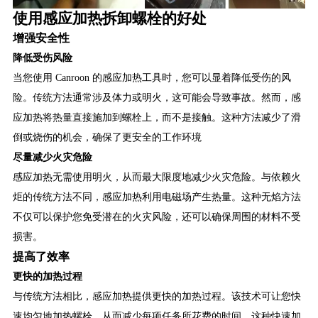
使用感应加热拆卸螺栓的好处
增强安全性
降低受伤风险
当您使用 Canroon 的感应加热工具时，您可以显着降低受伤的风
险。传统方法通常涉及体力或明火，这可能会导致事故。然而，感
应加热将热量直接施加到螺栓上，而不是接触。这种方法减少了滑
倒或烧伤的机会，确保了更安全的工作环境
尽量减少火灾危险
感应加热无需使用明火，从而最大限度地减少火灾危险。与依赖火
炬的传统方法不同，感应加热利用电磁场产生热量。这种无焰方法
不仅可以保护您免受潜在的火灾风险，还可以确保周围的材料不受
损害。
提高了效率
更快的加热过程
与传统方法相比，感应加热提供更快的加热过程。该技术可让您快
速均匀地加热螺栓，从而减少每项任务所花费的时间。这种快速加