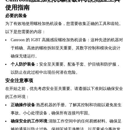
使用指南
必要的装备
为了有效地使用螺栓加热机设备，您需要收集正确的工具和齿轮。
以下是您需要的内容：
Canroon 的 IGBT 高频感应螺栓加热机设备：这种先进的机器对
于精确、高效的螺栓拆卸至关重要。其数字控制和模块化设计
确保无缝运行。
个人防护装备：
安全至关重要。配备手套、护目镜和防护服，
以防止在此过程中出现任何潜在危险。
安全注意事项
在开始之前，优先考虑安全至关重要。请遵循以下准则以确保安全
的工作环境：
正确操作设备
:熟悉机器的手册。了解其控制和功能以避免发生
事故。小心处理设备，确保所有连接均牢固。
确保安全的工作环境
:清除工作空间中的任何易燃材料。确保足
够的通风以防止过热。保持区域干净整洁，以尽量减少事故发